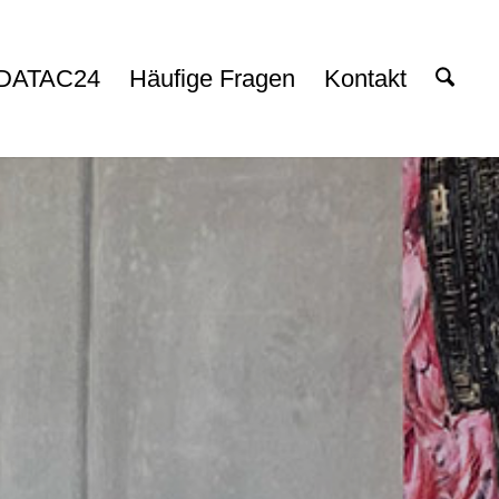
DATAC24
Häufige Fragen
Kontakt