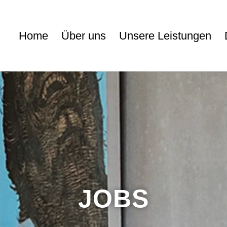
Home
Über uns
Unsere Leistungen
JOBS