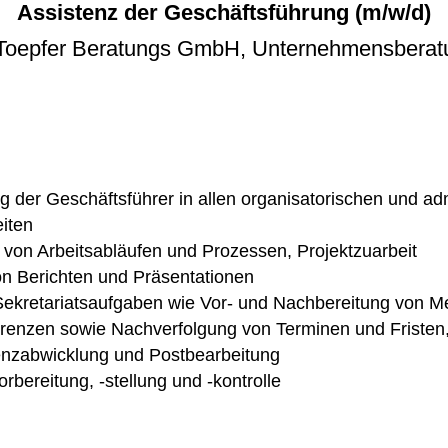
Assistenz der Geschäftsführung (m/w/d)
Toepfer Beratungs GmbH, Unternehmensberat
g der Geschäftsführer in allen organisatorischen und adm
iten
 von Arbeitsabläufen und Prozessen, Projektzuarbeit
on Berichten und Präsentationen
Sekretariatsaufgaben wie Vor- und Nachbereitung von M
erenzen sowie Nachverfolgung von Terminen und Fristen
nzabwicklung und Postbearbeitung
bereitung, -stellung und -kontrolle