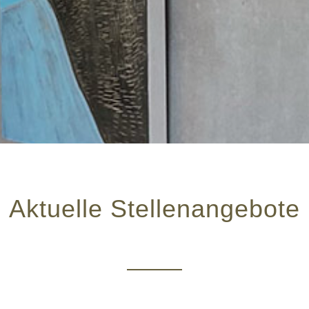
Aktuelle Stellenangebote