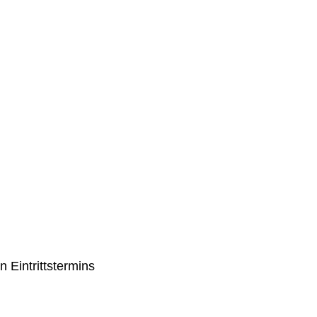
 Eintrittstermins