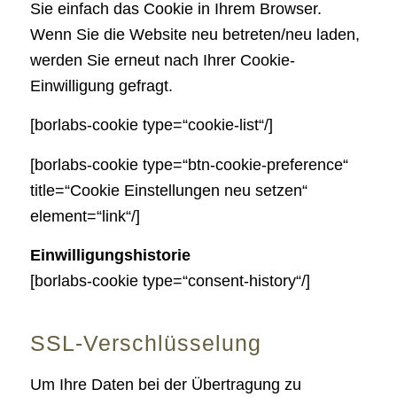
Sie einfach das Cookie in Ihrem Browser.
Wenn Sie die Website neu betreten/neu laden,
werden Sie erneut nach Ihrer Cookie-
Einwilligung gefragt.
[borlabs-cookie type=“cookie-list“/]
[borlabs-cookie type=“btn-cookie-preference“
title=“Cookie Einstellungen neu setzen“
element=“link“/]
Einwilligungshistorie
[borlabs-cookie type=“consent-history“/]
SSL-Verschlüsselung
Um Ihre Daten bei der Übertragung zu