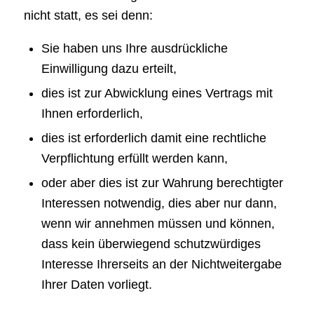
nicht statt, es sei denn:
Sie haben uns Ihre ausdrückliche
Einwilligung dazu erteilt,
dies ist zur Abwicklung eines Vertrags mit
Ihnen erforderlich,
dies ist erforderlich damit eine rechtliche
Verpflichtung erfüllt werden kann,
oder aber dies ist zur Wahrung berechtigter
Interessen notwendig, dies aber nur dann,
wenn wir annehmen müssen und können,
dass kein überwiegend schutzwürdiges
Interesse Ihrerseits an der Nichtweitergabe
Ihrer Daten vorliegt.