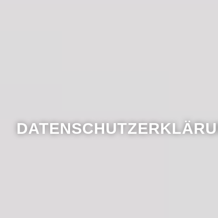
DATENSCHUTZERKLÄR