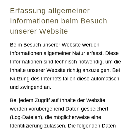
Erfassung allgemeiner
Informationen beim Besuch
unserer Website
Beim Besuch unserer Website werden
Informationen allgemeiner Natur erfasst. Diese
Informationen sind technisch notwendig, um die
Inhalte unserer Website richtig anzuzeigen. Bei
Nutzung des Internets fallen diese automatisch
und zwingend an.
Bei jedem Zugriff auf Inhalte der Website
werden vorübergehend Daten gespeichert
(Log-Dateien), die möglicherweise eine
Identifizierung zulassen. Die folgenden Daten