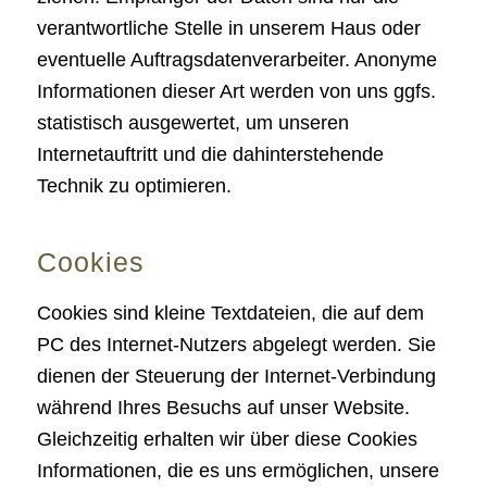
verantwortliche Stelle in unserem Haus oder
eventuelle Auftragsdatenverarbeiter. Anonyme
Informationen dieser Art werden von uns ggfs.
statistisch ausgewertet, um unseren
Internetauftritt und die dahinterstehende
Technik zu optimieren.
Cookies
Cookies sind kleine Textdateien, die auf dem
PC des Internet-Nutzers abgelegt werden. Sie
dienen der Steuerung der Internet-Verbindung
während Ihres Besuchs auf unser Website.
Gleichzeitig erhalten wir über diese Cookies
Informationen, die es uns ermöglichen, unsere