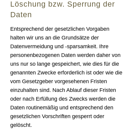
Löschung bzw. Sperrung der
Daten
Entsprechend der gesetzlichen Vorgaben
halten wir uns an die Grundsätze der
Datenvermeidung und -sparsamkeit. Ihre
personenbezogenen Daten werden daher von
uns nur so lange gespeichert, wie dies für die
genannten Zwecke erforderlich ist oder wie die
vom Gesetzgeber vorgesehenen Fristen
einzuhalten sind. Nach Ablauf dieser Fristen
oder nach Erfüllung des Zwecks werden die
Daten routinemäßig und entsprechend den
gesetzlichen Vorschriften gesperrt oder
gelöscht.