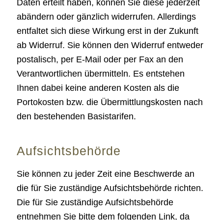
Daten erteilt haben, können Sie diese jederzeit
abändern oder gänzlich widerrufen. Allerdings
entfaltet sich diese Wirkung erst in der Zukunft
ab Widerruf. Sie können den Widerruf entweder
postalisch, per E-Mail oder per Fax an den
Verantwortlichen übermitteln. Es entstehen
Ihnen dabei keine anderen Kosten als die
Portokosten bzw. die Übermittlungskosten nach
den bestehenden Basistarifen.
Aufsichtsbehörde
Sie können zu jeder Zeit eine Beschwerde an
die für Sie zuständige Aufsichtsbehörde richten.
Die für Sie zuständige Aufsichtsbehörde
entnehmen Sie bitte dem folgenden Link, da