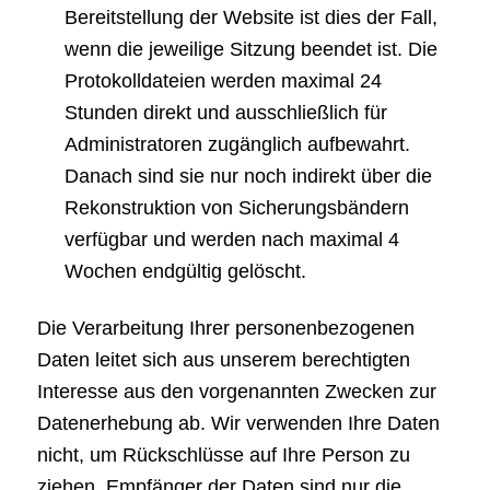
Bereitstellung der Website ist dies der Fall,
wenn die jeweilige Sitzung beendet ist. Die
Protokolldateien werden maximal 24
Stunden direkt und ausschließlich für
Administratoren zugänglich aufbewahrt.
Danach sind sie nur noch indirekt über die
Rekonstruktion von Sicherungsbändern
verfügbar und werden nach maximal 4
Wochen endgültig gelöscht.
Die Verarbeitung Ihrer personenbezogenen
Daten leitet sich aus unserem berechtigten
Interesse aus den vorgenannten Zwecken zur
Datenerhebung ab. Wir verwenden Ihre Daten
nicht, um Rückschlüsse auf Ihre Person zu
ziehen. Empfänger der Daten sind nur die