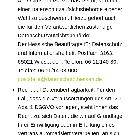
Ar. 77 Abs. 1 DSGVO das Recht, sich bei
einer Datenschutzaufsichtsbehörde eigener
Wahl zu beschweren. Hierzu gehört auch
die für den Verantwortlichen zuständige
Datenschutzaufsichtsbehörde:
Der Hessische Beauftragte für Datenschutz
und Informationsfreiheit, Postfach 3163,
65021 Wiesbaden, Telefon: 06 11/140 80,
Telefax: 06 11/14 08-900,
poststelle@datenschutz.hessen.de
Recht auf Datenübertragbarkeit: Für den
Fall, dass die Voraussetzungen des Art. 20
Abs. 1 DSGVO vorliegen, steht Ihnen das
Recht zu, sich Daten, die wir auf Grundlage
Ihrer Einwilligung oder in Erfüllung eines
Vertrags automatisiert verarbeiten, an sich