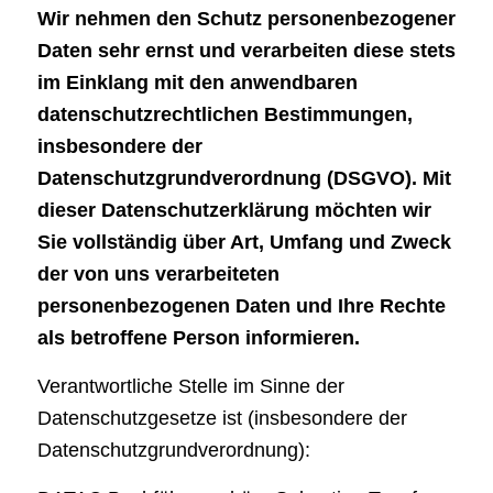
Wir nehmen den Schutz personenbezogener
Daten sehr ernst und verarbeiten diese stets
im Einklang mit den anwendbaren
datenschutzrechtlichen Bestimmungen,
insbesondere der
Datenschutzgrundverordnung (DSGVO). Mit
dieser Datenschutzerklärung möchten wir
Sie vollständig über Art, Umfang und Zweck
der von uns verarbeiteten
personenbezogenen Daten und Ihre Rechte
als betroffene Person informieren.
Verantwortliche Stelle im Sinne der
Datenschutzgesetze ist (insbesondere der
Datenschutzgrundverordnung):