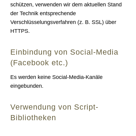
schützen, verwenden wir dem aktuellen Stand
der Technik entsprechende
Verschlüsselungsverfahren (z. B. SSL) über
HTTPS.
Einbindung von Social-Media
(Facebook etc.)
Es werden keine Social-Media-Kanäle
eingebunden.
Verwendung von Script-
Bibliotheken
Damit unsere Website bei Verwendung