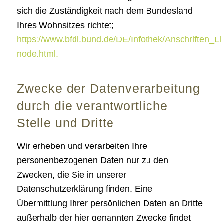
sich die Zuständigkeit nach dem Bundesland
Ihres Wohnsitzes richtet;
https://www.bfdi.bund.de/DE/Infothek/Anschriften_Li
node.html.
Zwecke der Datenverarbeitung
durch die verantwortliche
Stelle und Dritte
Wir erheben und verarbeiten Ihre
personenbezogenen Daten nur zu den
Zwecken, die Sie in unserer
Datenschutzerklärung finden. Eine
Übermittlung Ihrer persönlichen Daten an Dritte
außerhalb der hier genannten Zwecke findet