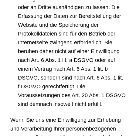
oder an Dritte aushändigen zu lassen. Die
Erfassung der Daten zur Bereitstellung der
Website und die Speicherung der
Protokolldateien sind für den Betrieb der
Internetseite zwingend erforderlich. Sie
beruhen daher nicht auf einer Einwilligung
nach Art. 6 Abs. 1 lit. a DSGVO oder auf
einem Vertrag nach Art. 6 Abs. 1 lit. b
DSGVO, sondern sind nach Art. 6 Abs. 1 lit.
f DSGVO gerechtfertigt. Die
Voraussetzungen des Art. 20 Abs. 1 DSGVO
sind demnach insoweit nicht erfüllt.
Wenn Sie uns eine Einwilligung zur Erhebung
und Verarbeitung Ihrer personenbezogenen