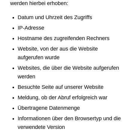
werden hierbei erhoben:
Datum und Uhrzeit des Zugriffs
IP-Adresse
Hostname des zugreifenden Rechners
Website, von der aus die Website
aufgerufen wurde
Websites, die über die Website aufgerufen
werden
Besuchte Seite auf unserer Website
Meldung, ob der Abruf erfolgreich war
Übertragene Datenmenge
Informationen über den Browsertyp und die
verwendete Version