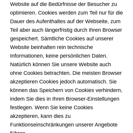
Website auf die Bedürfnisse der Besucher zu
optimieren. Cookies werden zum Teil nur für die
Dauer des Aufenthaltes auf der Webseite, zum
Teil aber auch längerfristig durch Ihren Browser
gespeichert. Sämtliche Cookies auf unserer
Website beinhalten rein technische
Informationen, keine persönlichen Daten.
Natürlich können Sie unsere Website auch
ohne Cookies betrachten. Die meisten Browser
akzeptieren Cookies jedoch automatisch. Sie
können das Speichern von Cookies verhindern,
indem Sie dies in Ihren Browser-Einstellungen
festlegen. Wenn Sie keine Cookies
akzeptieren, kann dies zu
Funktionseinschränkungen unserer Angebote