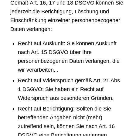
Gemäß Art. 16, 17 und 18 DSGVO können Sie
jederzeit die Berichtigung, Löschung und
Einschränkung einzelner personenbezogener
Daten verlangen:
Recht auf Auskunft: Sie können Auskunft
nach Art. 15 DSGVO über Ihre
personenbezogenen Daten verlangen, die
wir verarbeiten, .
Recht auf Widerspruch gemäß Art. 21 Abs.
1 DSGVO: Sie haben ein Recht auf
Widerspruch aus besonderen Gründen.
Recht auf Berichtigung: Sollten die Sie
betreffenden Angaben nicht (mehr)
zutreffend sein, können Sie nach Art. 16
DSGVO eine Berichtigung verlangen.