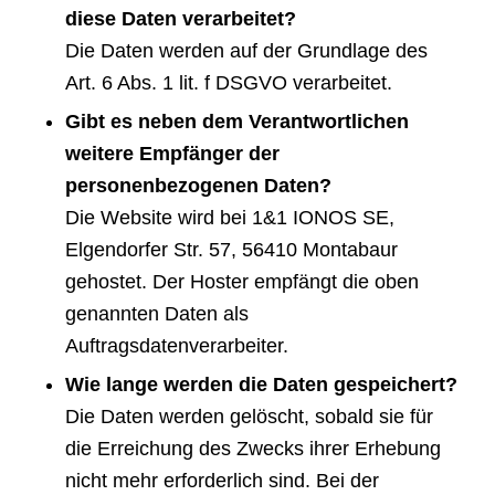
diese Daten verarbeitet?
Die Daten werden auf der Grundlage des
Art. 6 Abs. 1 lit. f DSGVO verarbeitet.
Gibt es neben dem Verantwortlichen
weitere Empfänger der
personenbezogenen Daten?
Die Website wird bei 1&1 IONOS SE,
Elgendorfer Str. 57, 56410 Montabaur
gehostet. Der Hoster empfängt die oben
genannten Daten als
Auftragsdatenverarbeiter.
Wie lange werden die Daten gespeichert?
Die Daten werden gelöscht, sobald sie für
die Erreichung des Zwecks ihrer Erhebung
nicht mehr erforderlich sind. Bei der