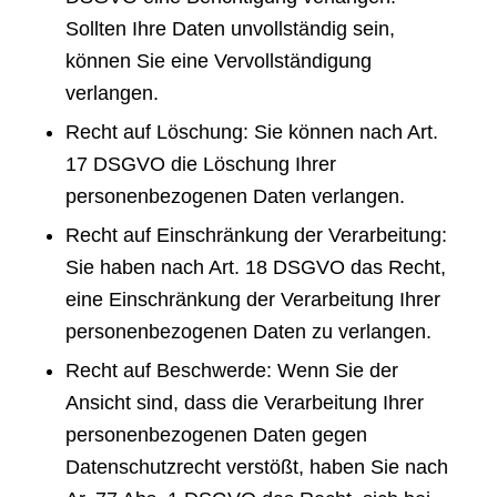
Sollten Ihre Daten unvollständig sein,
können Sie eine Vervollständigung
verlangen.
Recht auf Löschung: Sie können nach Art.
17 DSGVO die Löschung Ihrer
personenbezogenen Daten verlangen.
Recht auf Einschränkung der Verarbeitung:
Sie haben nach Art. 18 DSGVO das Recht,
eine Einschränkung der Verarbeitung Ihrer
personenbezogenen Daten zu verlangen.
Recht auf Beschwerde: Wenn Sie der
Ansicht sind, dass die Verarbeitung Ihrer
personenbezogenen Daten gegen
Datenschutzrecht verstößt, haben Sie nach