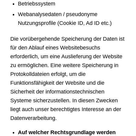
Betriebssystem
Webanalysedaten / pseudonyme
Nutzungsprofile (Cookie ID, Ad ID etc.)
Die vorübergehende Speicherung der Daten ist
für den Ablauf eines Websitebesuchs
erforderlich, um eine Auslieferung der Website
zu ermöglichen. Eine weitere Speicherung in
Protokolldateien erfolgt, um die
Funktionsfähigkeit der Website und die
Sicherheit der informationstechnischen
Systeme sicherzustellen. In diesen Zwecken
liegt auch unser berechtigtes Interesse an der
Datenverarbeitung.
Auf welcher Rechtsgrundlage werden