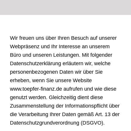
Wir freuen uns über Ihren Besuch auf unserer
Webpräsenz und Ihr Interesse an unserem
Büro und unseren Leistungen. Mit folgender
Datenschutzerklärung erläutern wir, welche
personenbezogenen Daten wir über Sie
erheben, wenn Sie unsere Website
www.toepfer-finanz.de aufrufen und wie diese
genutzt werden. Gleichzeitig dient diese
Zusammenstellung der Informationspflicht über
die Verarbeitung Ihrer Daten gemäß Art. 13 der
Datenschutzgrundverordnung (DSGVO).