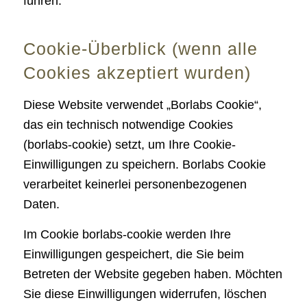
führen.
Cookie-Überblick (wenn alle
Cookies akzeptiert wurden)
Diese Website verwendet „Borlabs Cookie“,
das ein technisch notwendige Cookies
(borlabs-cookie) setzt, um Ihre Cookie-
Einwilligungen zu speichern. Borlabs Cookie
verarbeitet keinerlei personenbezogenen
Daten.
Im Cookie borlabs-cookie werden Ihre
Einwilligungen gespeichert, die Sie beim
Betreten der Website gegeben haben. Möchten
Sie diese Einwilligungen widerrufen, löschen